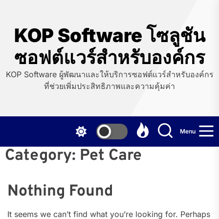
Skip
to
the
KOP Software โซลูชัน
content
ซอฟต์แวร์สำหรับองค์กร
KOP Software ผู้พัฒนาและให้บริการซอฟต์แวร์สำหรับองค์กร
ที่ช่วยเพิ่มประสิทธิภาพและความคุ้มค่า
Menu
Category:
Pet Care
Nothing Found
It seems we can’t find what you’re looking for. Perhaps