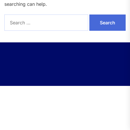
searching can help.
Search
for: